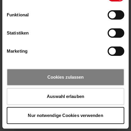
Funktional
Statistiken
Marketing
Cookies zulassen
Auswahl erlauben
Nur notwendige Cookies verwenden