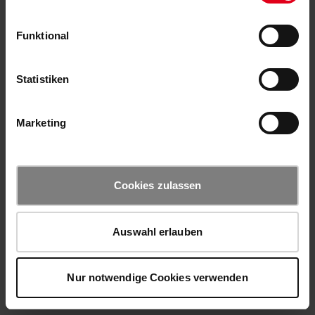
Funktional
Statistiken
Marketing
Cookies zulassen
Auswahl erlauben
Nur notwendige Cookies verwenden