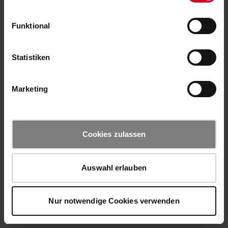
Funktional
Statistiken
Marketing
Cookies zulassen
Auswahl erlauben
Nur notwendige Cookies verwenden