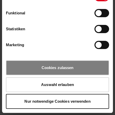
Funktional
Statistiken
Marketing
Cookies zulassen
Auswahl erlauben
Nur notwendige Cookies verwenden