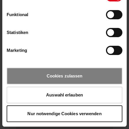
Funktional
Statistiken
Marketing
Cookies zulassen
Auswahl erlauben
Nur notwendige Cookies verwenden