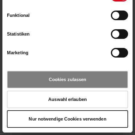
Funktional
Statistiken
Marketing
Cookies zulassen
Auswahl erlauben
Nur notwendige Cookies verwenden