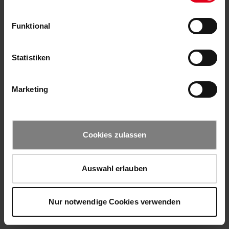
Funktional
Statistiken
Marketing
Cookies zulassen
Auswahl erlauben
Nur notwendige Cookies verwenden