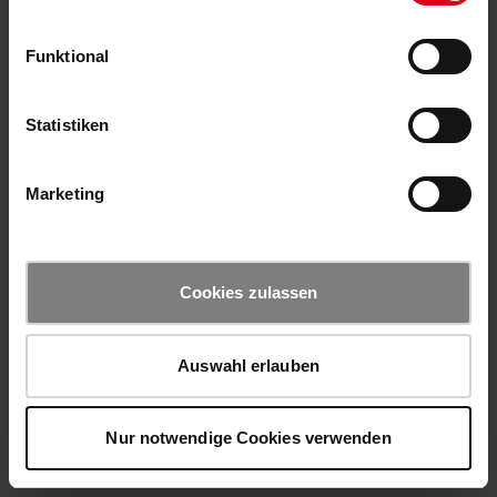
Funktional
Statistiken
Marketing
Cookies zulassen
Auswahl erlauben
Nur notwendige Cookies verwenden