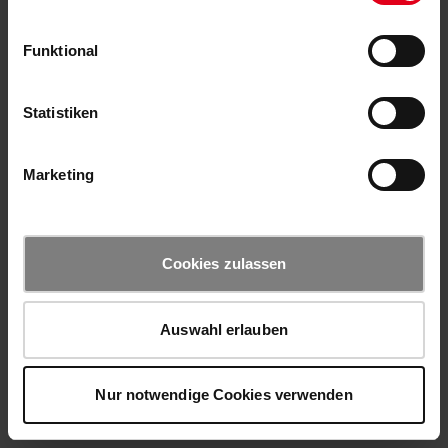
Funktional
Statistiken
Marketing
Cookies zulassen
Auswahl erlauben
Nur notwendige Cookies verwenden