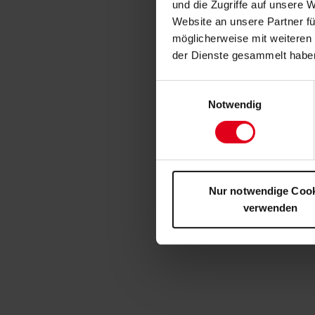
und die Zugriffe auf unsere 
Website an unsere Partner fü
möglicherweise mit weiteren
der Dienste gesammelt habe
Einwilligungsauswahl
Notwendig
Nur notwendige Coo
verwenden