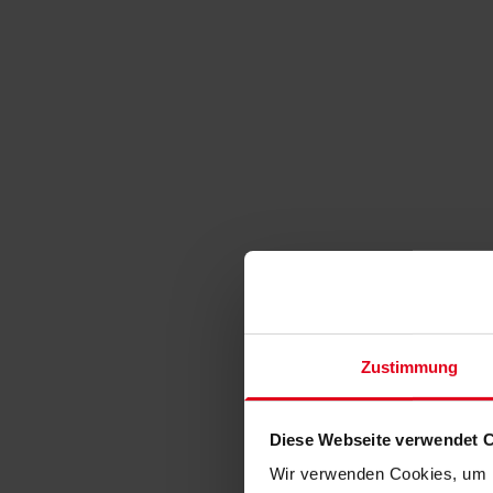
Zustimmung
Diese Webseite verwendet 
Wir verwenden Cookies, um I