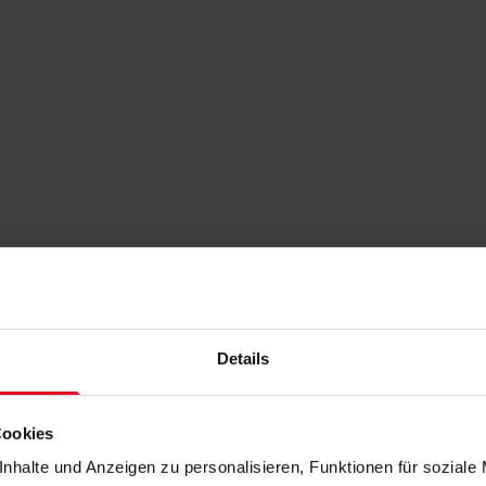
Details
Cookies
nhalte und Anzeigen zu personalisieren, Funktionen für soziale