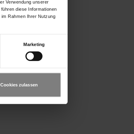
hrer Verwendung unserer
 führen diese Informationen
ie im Rahmen Ihrer Nutzung
Marketing
Cookies zulassen