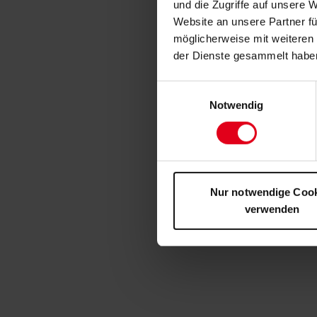
und die Zugriffe auf unsere 
Website an unsere Partner fü
möglicherweise mit weiteren
der Dienste gesammelt habe
Einwilligungsauswahl
Notwendig
Nur notwendige Coo
verwenden