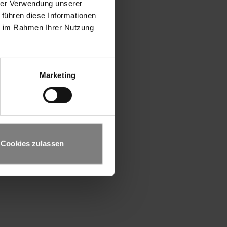
hrer Verwendung unserer
 führen diese Informationen
ie im Rahmen Ihrer Nutzung
Marketing
Cookies zulassen