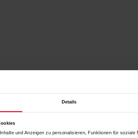
Details
Cookies
nhalte und Anzeigen zu personalisieren, Funktionen für soziale