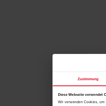
Zustimmung
Diese Webseite verwendet 
Wir verwenden Cookies, um I