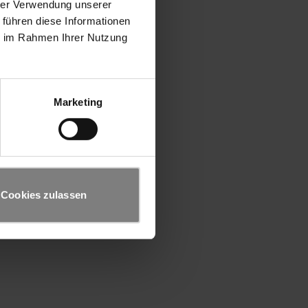
hrer Verwendung unserer
 führen diese Informationen
ie im Rahmen Ihrer Nutzung
Marketing
Cookies zulassen