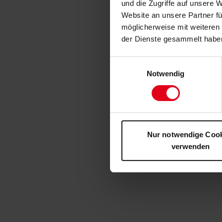
und die Zugriffe auf unsere 
Website an unsere Partner fü
möglicherweise mit weiteren
der Dienste gesammelt habe
Einwilligungsauswahl
Notwendig
Nur notwendige Coo
verwenden