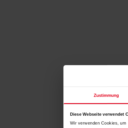
Zustimmung
Diese Webseite verwendet 
Wir verwenden Cookies, um I