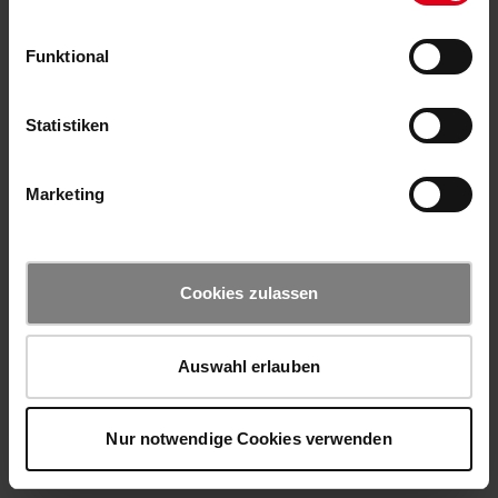
Funktional
Statistiken
Marketing
Cookies zulassen
Auswahl erlauben
Nur notwendige Cookies verwenden