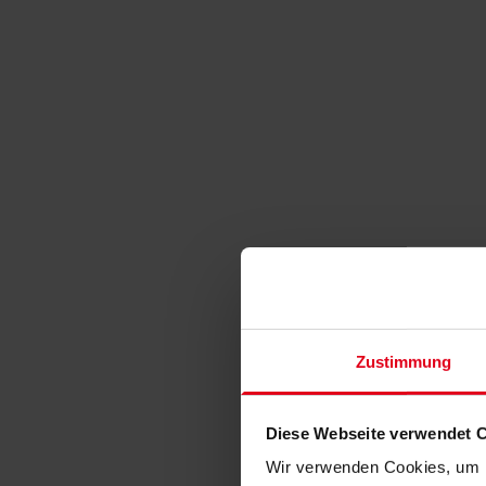
Zustimmung
Diese Webseite verwendet 
Wir verwenden Cookies, um I