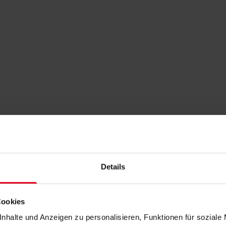
Details
Cookies
nhalte und Anzeigen zu personalisieren, Funktionen für soziale