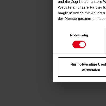
und die Zugriffe auf unsere 
Website an unsere Partner fü
möglicherweise mit weiteren
der Dienste gesammelt habe
Einwilligungsauswahl
Notwendig
Nur notwendige Coo
verwenden