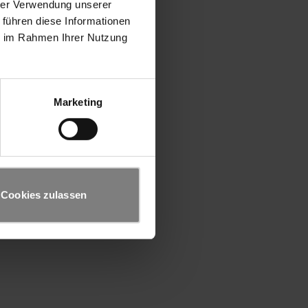
hrer Verwendung unserer
 führen diese Informationen
ie im Rahmen Ihrer Nutzung
Marketing
Cookies zulassen