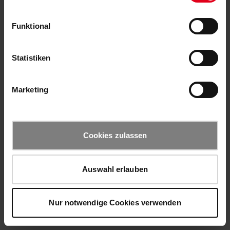
Funktional
Statistiken
Marketing
Cookies zulassen
Auswahl erlauben
Nur notwendige Cookies verwenden