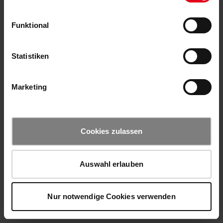
Funktional
Statistiken
Marketing
Cookies zulassen
Auswahl erlauben
Nur notwendige Cookies verwenden