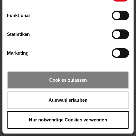
Funktional
Statistiken
Marketing
Cookies zulassen
Auswahl erlauben
Nur notwendige Cookies verwenden