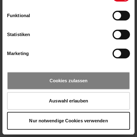
Funktional
Statistiken
Marketing
Cookies zulassen
Auswahl erlauben
Nur notwendige Cookies verwenden