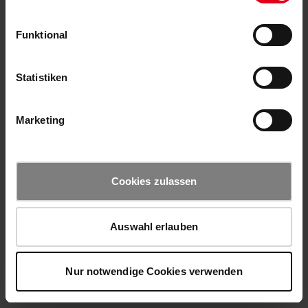
Funktional
Statistiken
Marketing
Cookies zulassen
Auswahl erlauben
Nur notwendige Cookies verwenden