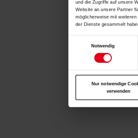
und die Zugriffe auf unsere 
Website an unsere Partner fü
möglicherweise mit weiteren
der Dienste gesammelt habe
Einwilligungsauswahl
Notwendig
Nur notwendige Coo
verwenden