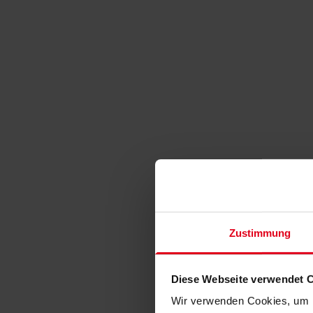
Zustimmung
Diese Webseite verwendet 
Wir verwenden Cookies, um I