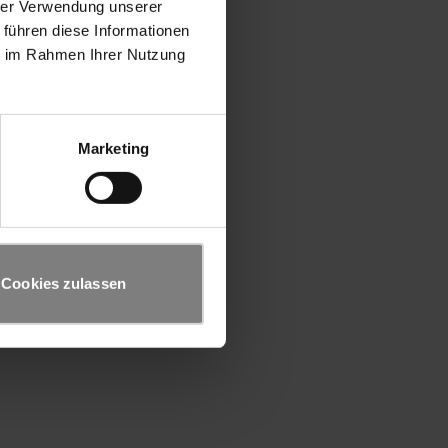
hrer Verwendung unserer
 führen diese Informationen
ie im Rahmen Ihrer Nutzung
Marketing
Cookies zulassen