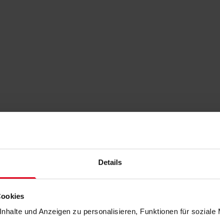
Details
Cookies
nhalte und Anzeigen zu personalisieren, Funktionen für soziale