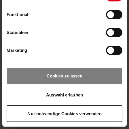
Funktional
Statistiken
Marketing
Cookies zulassen
Auswahl erlauben
Nur notwendige Cookies verwenden