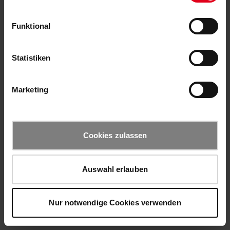
Funktional
Statistiken
Marketing
Cookies zulassen
Auswahl erlauben
Nur notwendige Cookies verwenden