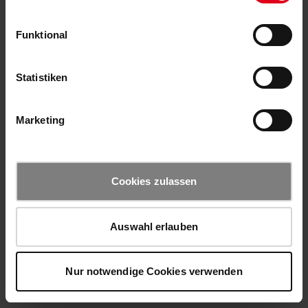
Funktional
Statistiken
Marketing
Cookies zulassen
Auswahl erlauben
Nur notwendige Cookies verwenden