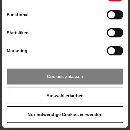
Funktional
Statistiken
Marketing
Cookies zulassen
Auswahl erlauben
Nur notwendige Cookies verwenden