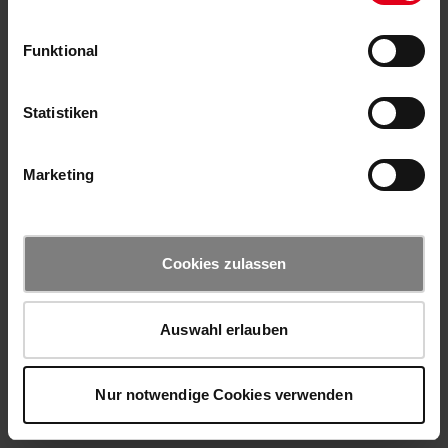
Funktional
Statistiken
Marketing
Cookies zulassen
Auswahl erlauben
Nur notwendige Cookies verwenden