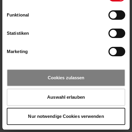
Funktional
Statistiken
Marketing
Cookies zulassen
Auswahl erlauben
Nur notwendige Cookies verwenden