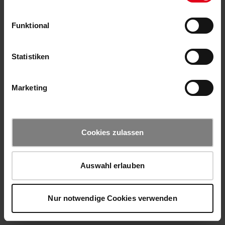
Funktional
Statistiken
Marketing
Cookies zulassen
Auswahl erlauben
Nur notwendige Cookies verwenden