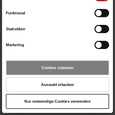
Funktional
Statistiken
Marketing
Cookies zulassen
Auswahl erlauben
Nur notwendige Cookies verwenden