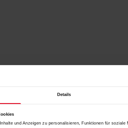
Details
Cookies
nhalte und Anzeigen zu personalisieren, Funktionen für soziale