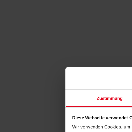
Zustimmung
Diese Webseite verwendet 
Wir verwenden Cookies, um I