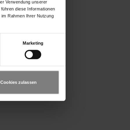
hrer Verwendung unserer
 führen diese Informationen
ie im Rahmen Ihrer Nutzung
Marketing
Cookies zulassen