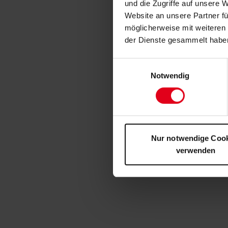
und die Zugriffe auf unsere 
Website an unsere Partner fü
möglicherweise mit weiteren
der Dienste gesammelt habe
Einwilligungsauswahl
Notwendig
Nur notwendige Coo
verwenden