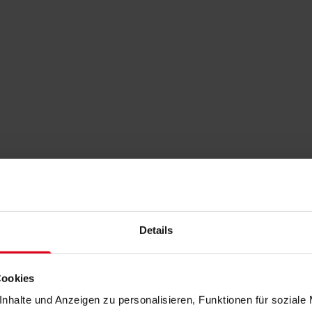
Details
Cookies
nhalte und Anzeigen zu personalisieren, Funktionen für soziale