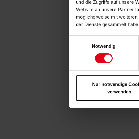
und die Zugriffe auf unsere 
Website an unsere Partner fü
möglicherweise mit weiteren
der Dienste gesammelt habe
Einwilligungsauswahl
Notwendig
Nur notwendige Coo
verwenden