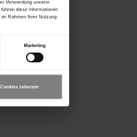
hrer Verwendung unserer
 führen diese Informationen
ie im Rahmen Ihrer Nutzung
Marketing
Cookies zulassen