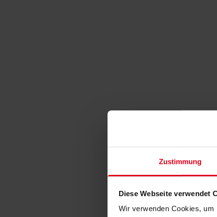
Zustimmung
Diese Webseite verwendet 
Wir verwenden Cookies, um I