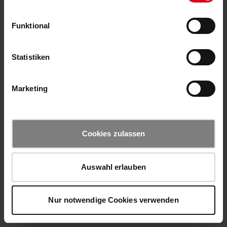
Funktional
Statistiken
Marketing
Cookies zulassen
Auswahl erlauben
Nur notwendige Cookies verwenden