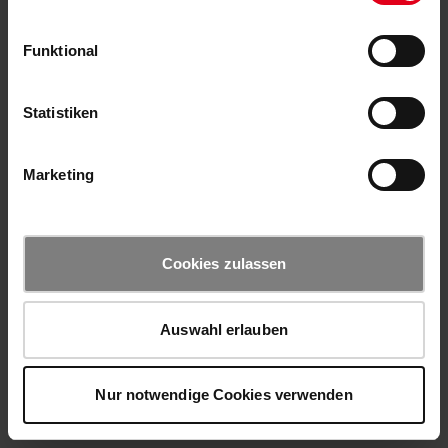
Funktional
Statistiken
Marketing
Cookies zulassen
Auswahl erlauben
Nur notwendige Cookies verwenden