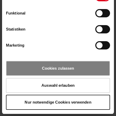
Funktional
Statistiken
Marketing
Cookies zulassen
Auswahl erlauben
Nur notwendige Cookies verwenden