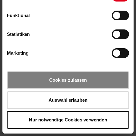
Funktional
Statistiken
Marketing
Cookies zulassen
Auswahl erlauben
Nur notwendige Cookies verwenden