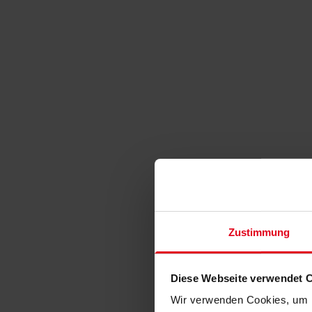
Zustimmung
Diese Webseite verwendet 
Wir verwenden Cookies, um I