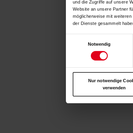
und die Zugriffe auf unsere 
Website an unsere Partner fü
möglicherweise mit weiteren
der Dienste gesammelt habe
Einwilligungsauswahl
Notwendig
Nur notwendige Coo
verwenden