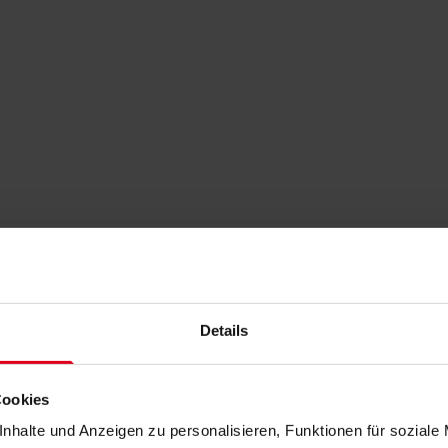
Details
Cookies
nhalte und Anzeigen zu personalisieren, Funktionen für soziale