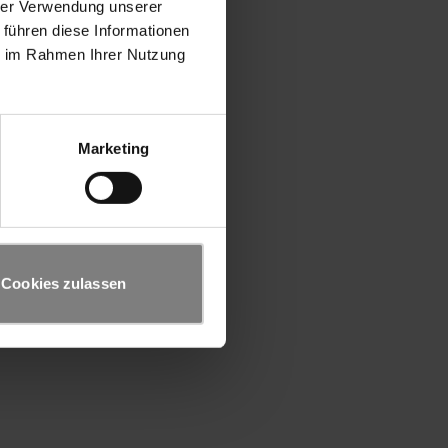
hrer Verwendung unserer
 führen diese Informationen
ie im Rahmen Ihrer Nutzung
Marketing
Cookies zulassen