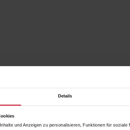
Details
Cookies
nhalte und Anzeigen zu personalisieren, Funktionen für soziale