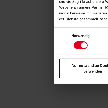
und die Zugriffe auf unsere 
Website an unsere Partner fü
möglicherweise mit weiteren
der Dienste gesammelt habe
Einwilligungsauswahl
Notwendig
Nur notwendige Coo
verwenden