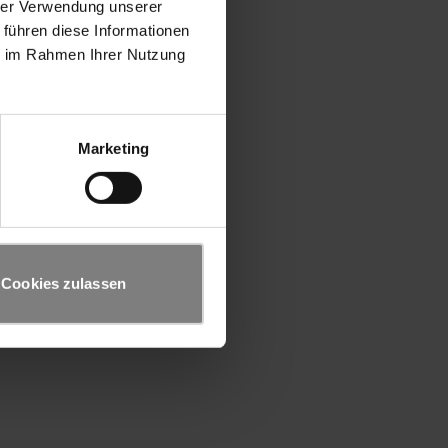
hrer Verwendung unserer
 führen diese Informationen
ie im Rahmen Ihrer Nutzung
Marketing
Cookies zulassen