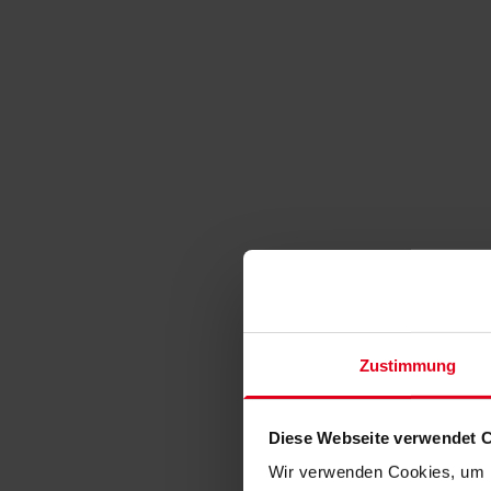
Zustimmung
Diese Webseite verwendet 
Wir verwenden Cookies, um I