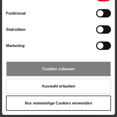
Funktional
Statistiken
Marketing
Cookies zulassen
Auswahl erlauben
Nur notwendige Cookies verwenden