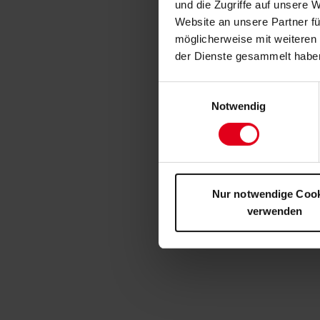
und die Zugriffe auf unsere 
Website an unsere Partner fü
möglicherweise mit weiteren
der Dienste gesammelt habe
Einwilligungsauswahl
Notwendig
Nur notwendige Coo
verwenden