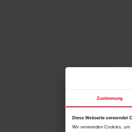
Zustimmung
Diese Webseite verwendet 
Wir verwenden Cookies, um I