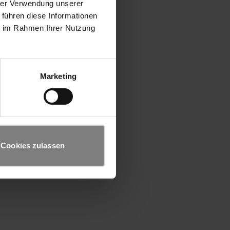
hrer Verwendung unserer
 führen diese Informationen
ie im Rahmen Ihrer Nutzung
Marketing
Cookies zulassen