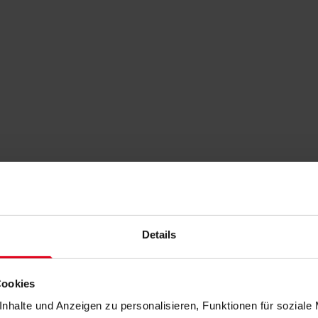
Details
Cookies
nhalte und Anzeigen zu personalisieren, Funktionen für soziale