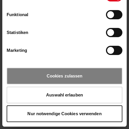
Funktional
Statistiken
Marketing
Cookies zulassen
Auswahl erlauben
Nur notwendige Cookies verwenden