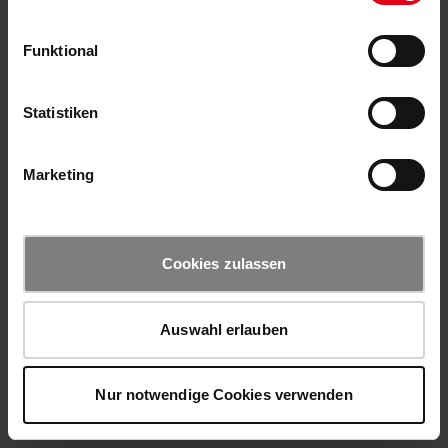
Funktional
Statistiken
Marketing
Cookies zulassen
Auswahl erlauben
Nur notwendige Cookies verwenden