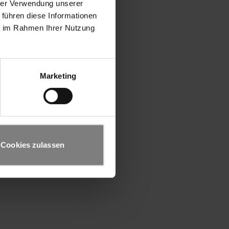
hrer Verwendung unserer
 führen diese Informationen
ie im Rahmen Ihrer Nutzung
Marketing
Cookies zulassen