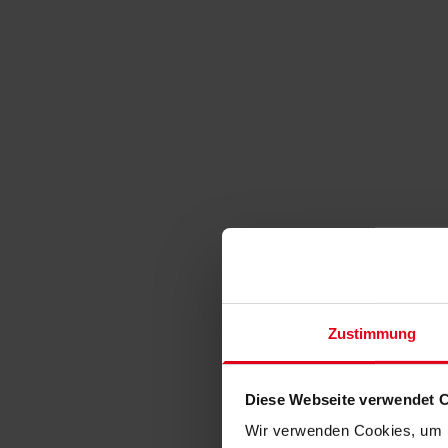
Zustimmung
Diese Webseite verwendet 
Wir verwenden Cookies, um I