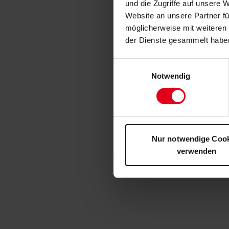
und die Zugriffe auf unsere 
Website an unsere Partner fü
möglicherweise mit weiteren
der Dienste gesammelt habe
Einwilligungsauswahl
Notwendig
Nur notwendige Coo
verwenden