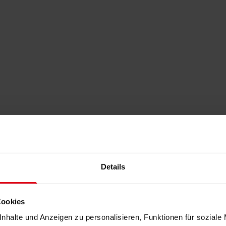
Details
Cookies
nhalte und Anzeigen zu personalisieren, Funktionen für soziale