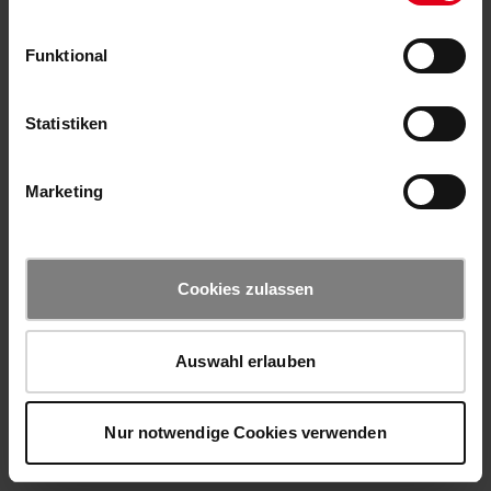
Funktional
Statistiken
Marketing
Cookies zulassen
Auswahl erlauben
Nur notwendige Cookies verwenden