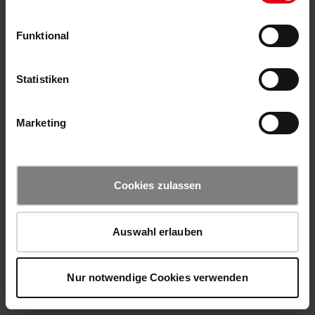
Funktional
Statistiken
Marketing
Cookies zulassen
Auswahl erlauben
Nur notwendige Cookies verwenden