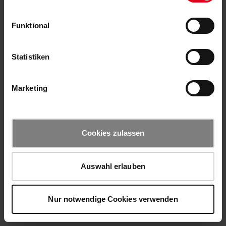
Funktional
Statistiken
Marketing
Cookies zulassen
Auswahl erlauben
Nur notwendige Cookies verwenden