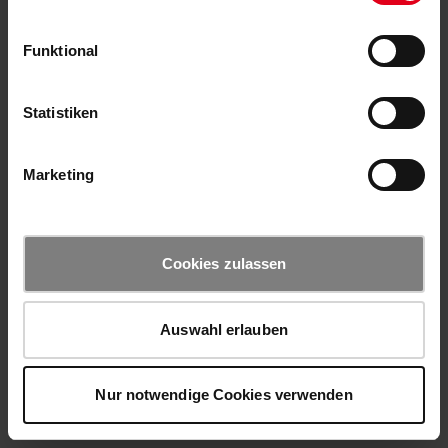
Funktional
Statistiken
Marketing
Cookies zulassen
Auswahl erlauben
Nur notwendige Cookies verwenden