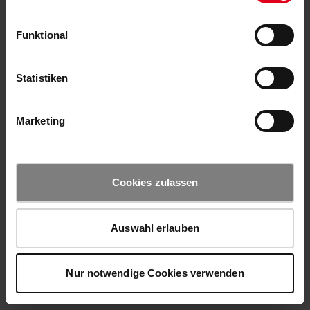
Funktional
Statistiken
Marketing
Cookies zulassen
Auswahl erlauben
Nur notwendige Cookies verwenden