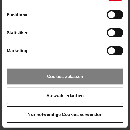
Funktional
Statistiken
Marketing
Cookies zulassen
Auswahl erlauben
Nur notwendige Cookies verwenden