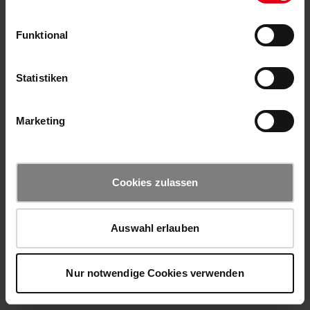
Funktional
Statistiken
Marketing
Cookies zulassen
Auswahl erlauben
Nur notwendige Cookies verwenden