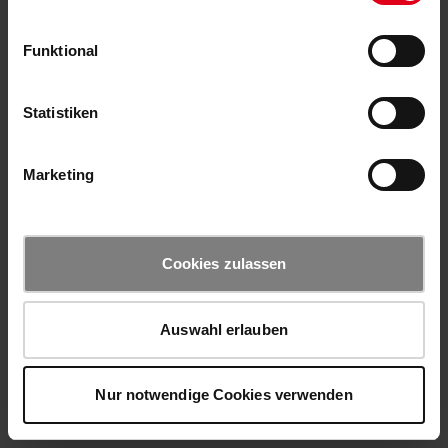
Funktional
Statistiken
Marketing
Cookies zulassen
Auswahl erlauben
Nur notwendige Cookies verwenden