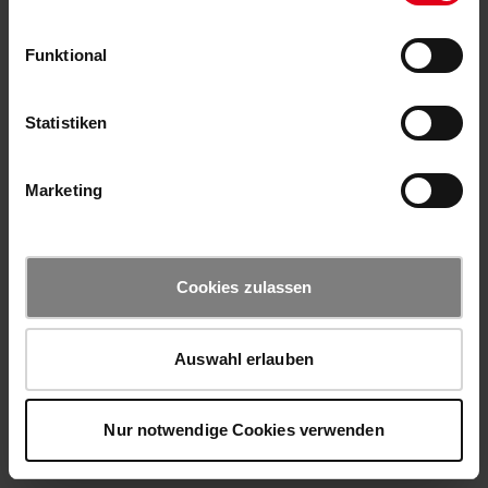
Funktional
Statistiken
Marketing
Cookies zulassen
Auswahl erlauben
Nur notwendige Cookies verwenden